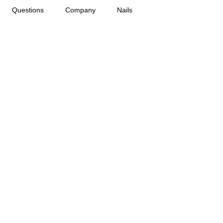
Questions
Company
Nails