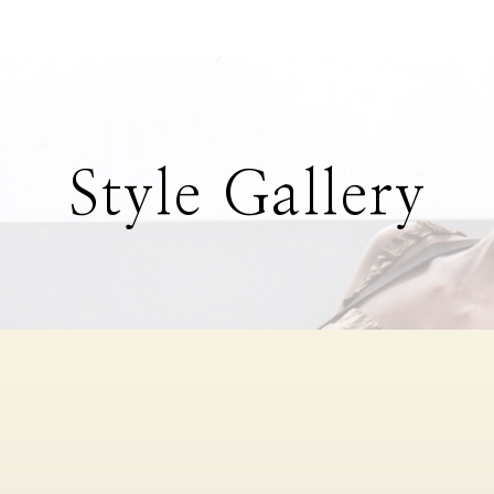
Style Gallery