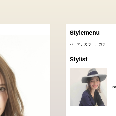
Stylemenu
パーマ、カット、カラー
Stylist
s