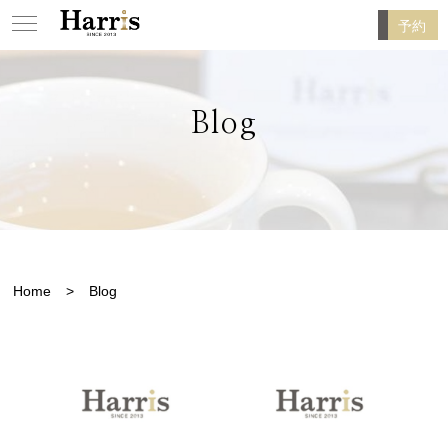
予約
Blog
Home
Blog