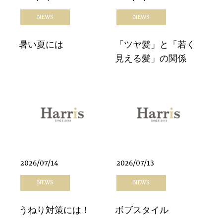
NEWS
NEWS
暑い夏には
「ツヤ髪」と「若く
見える髪」の関係
2026/07/14
2026/07/13
NEWS
NEWS
うねり対策には！
ボブスタイル