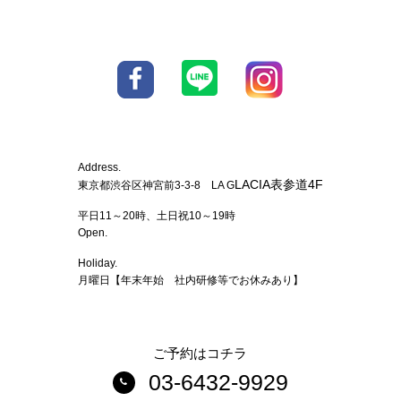
Address.
LACIA表参道4F
東京都渋谷区神宮前3-3-8 LA G
平日11～20時、土日祝10～19時
Open.
Holiday.
月曜日【年末年始 社内研修等でお休みあり】
ご予約はコチラ
03-6432-9929