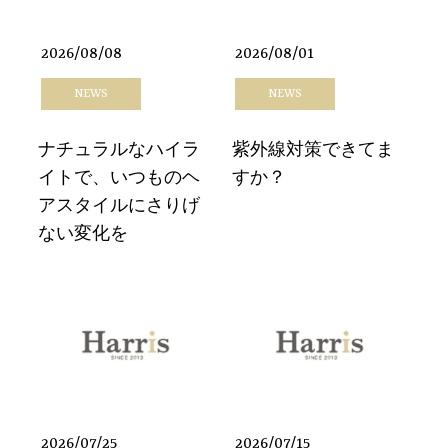
2026/08/08
2026/08/01
NEWS
NEWS
ナチュラルなハイラ
紫外線対策できてま
イトで、いつものヘ
すか？
アスタイルにさりげ
ない変化を
2026/07/25
2026/07/15