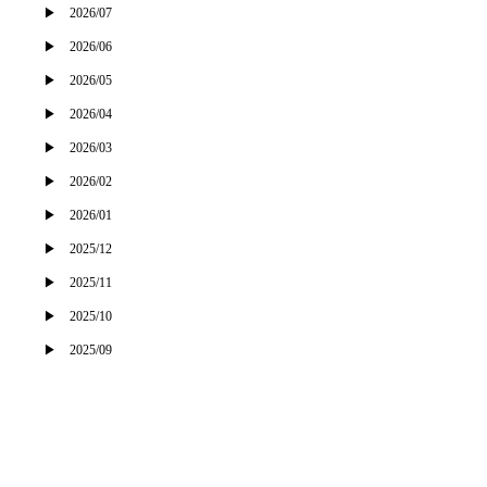
2026/07
2026/06
2026/05
2026/04
2026/03
2026/02
2026/01
2025/12
2025/11
2025/10
2025/09