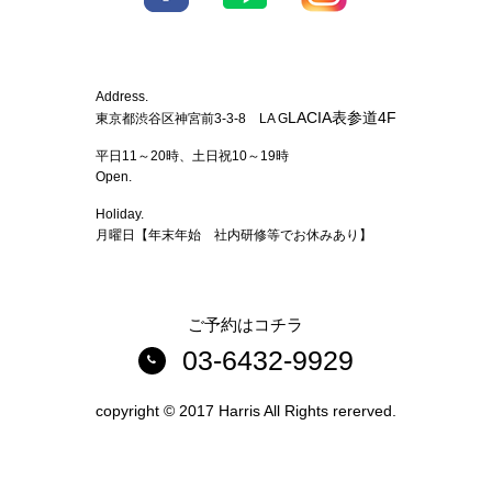
Address.
LACIA表参道4F
東京都渋谷区神宮前3-3-8 LA G
平日11～20時、土日祝10～19時
Open.
Holiday.
月曜日【年末年始 社内研修等でお休みあり】
ご予約はコチラ
03-6432-9929
copyright © 2017 Harris All Rights rererved.