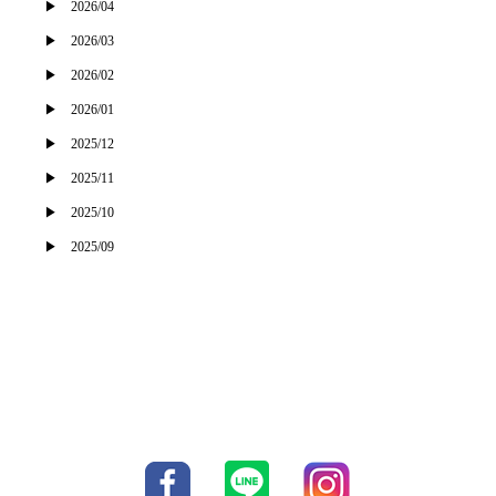
2026/04
2026/03
2026/02
2026/01
2025/12
2025/11
2025/10
2025/09