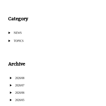
Category
NEWS
TOPICS
Archive
2026/08
2026/07
2026/06
2026/05