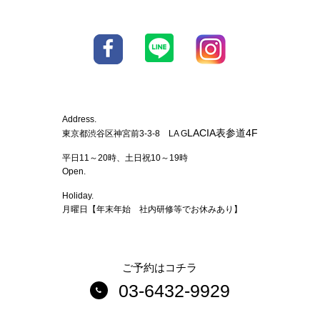
Address.
LACIA表参道4F
東京都渋谷区神宮前3-3-8 LA G
平日11～20時、土日祝10～19時
Open.
Holiday.
月曜日【年末年始 社内研修等でお休みあり】
ご予約はコチラ
03-6432-9929