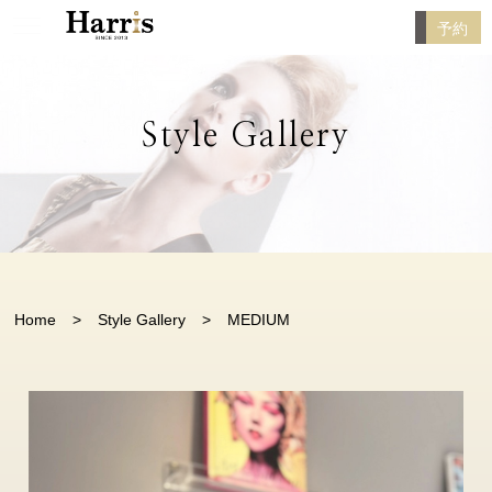
予約
Style Gallery
Home
Style Gallery
MEDIUM