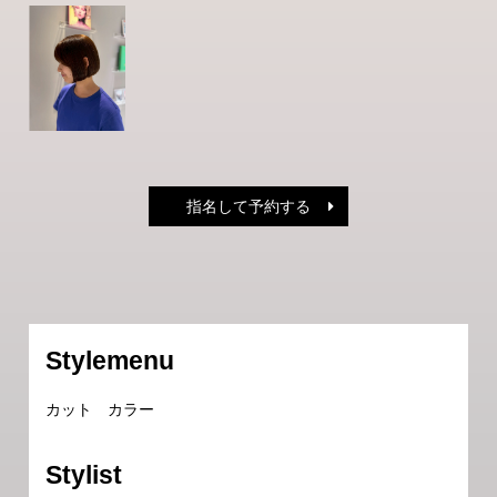
指名して予約する
Stylemenu
カット カラー
Stylist