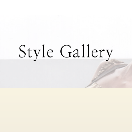
Style Gallery