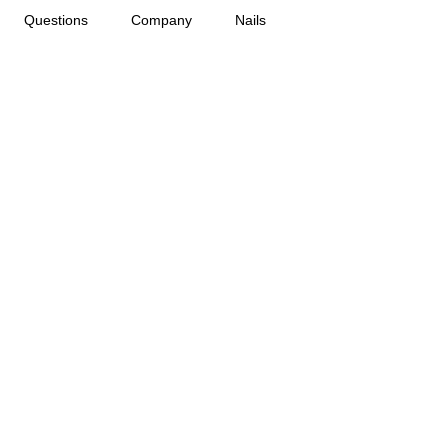
Questions
Company
Nails