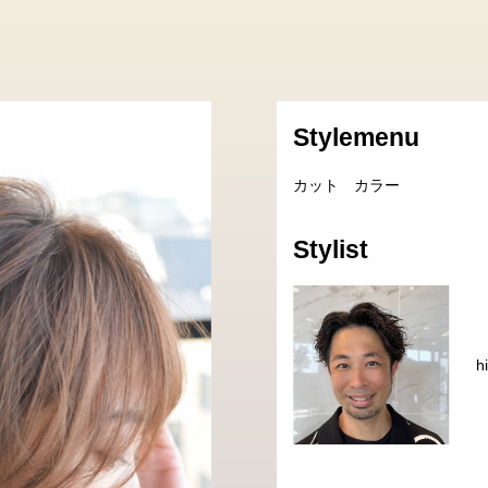
Stylemenu
カット カラー
Stylist
h