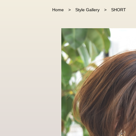
Home
Style Gallery
SHORT