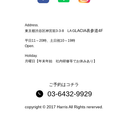
Address.
LACIA表参道4F
東京都渋谷区神宮前3-3-8 LA G
平日11～20時、土日祝10～19時
Open.
Holiday.
月曜日【年末年始 社内研修等でお休みあり】
ご予約はコチラ
03-6432-9929
copyright © 2017 Harris All Rights rererved.