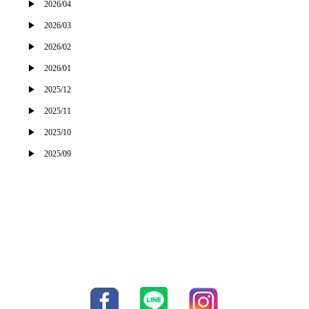
2026/04
2026/03
2026/02
2026/01
2025/12
2025/11
2025/10
2025/09