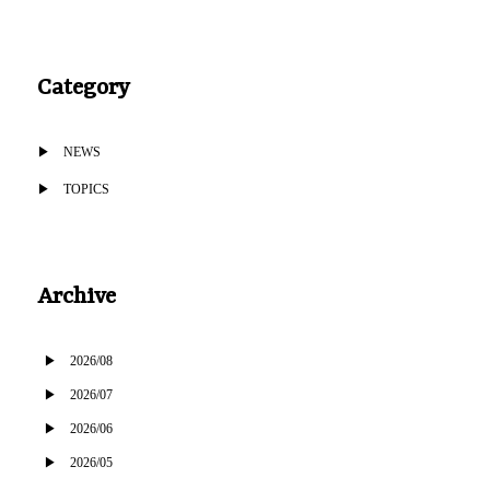
Category
NEWS
TOPICS
Archive
2026/08
2026/07
2026/06
2026/05