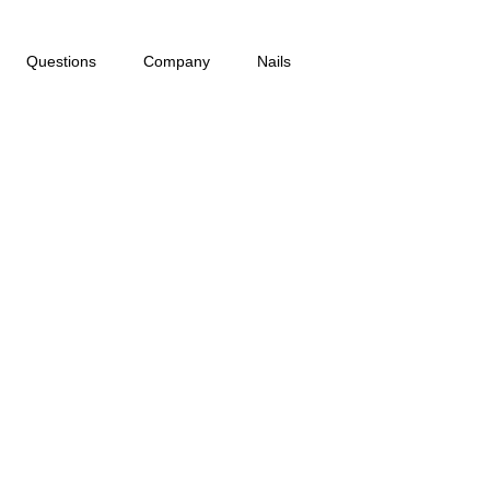
Questions
Company
Nails