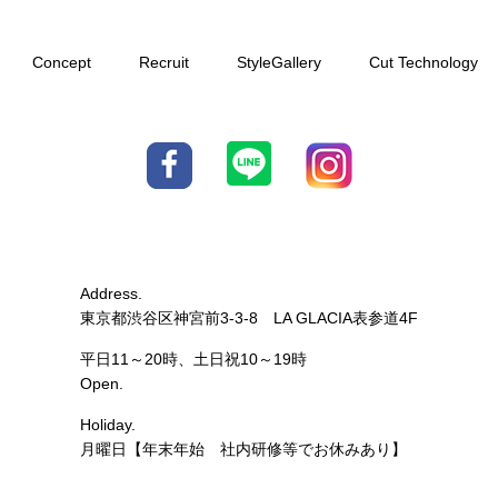
Concept
Recruit
StyleGallery
Cut Technology
Address.
東京都渋谷区神宮前3-3-8 LA G
LACIA表参道4F
平日11～20時、土日祝10～19時
Open.
Holiday.
月曜日【年末年始 社内研修等でお休みあり】